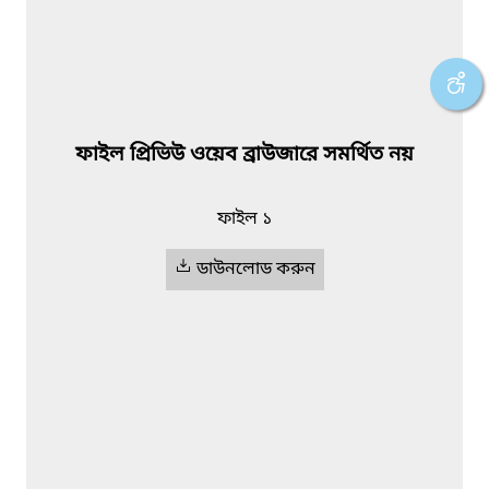
ফাইল প্রিভিউ ওয়েব ব্রাউজারে সমর্থিত নয়
ফাইল ১
ডাউনলোড করুন