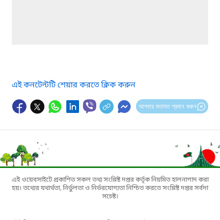
এই কনটেন্টটি শেয়ার করতে ক্লিক করুন
আপনার মতামত প্রদান করুন
এই ওয়েবসাইটে প্রকাশিত সকল তথ্য সংশ্লিষ্ট দপ্তর কর্তৃক নিয়মিত হালনাগাদ করা
হয়। তথ্যের যথার্থতা, নির্ভুলতা ও নির্ভরযোগ্যতা নিশ্চিত করতে সংশ্লিষ্ট দপ্তর সর্বদা
সচেষ্ট।