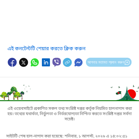
এই কনটেন্টটি শেয়ার করতে ক্লিক করুন
আপনার মতামত প্রদান করুন
এই ওয়েবসাইটে প্রকাশিত সকল তথ্য সংশ্লিষ্ট দপ্তর কর্তৃক নিয়মিত হালনাগাদ করা
হয়। তথ্যের যথার্থতা, নির্ভুলতা ও নির্ভরযোগ্যতা নিশ্চিত করতে সংশ্লিষ্ট দপ্তর সর্বদা
সচেষ্ট।
সাইটটি শেষ হাল-নাগাদ করা হয়েছে: শনিবার, ১ আগস্ট, ২০২৬ এ ১৪:০২:৫১