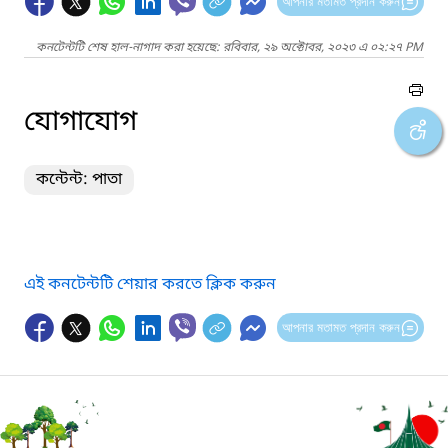
আপনার মতামত প্রদান করুন
কনটেন্টটি শেষ হাল-নাগাদ করা হয়েছে: রবিবার, ২৯ অক্টোবর, ২০২৩ এ ০২:২৭ PM
যোগাযোগ
কন্টেন্ট: পাতা
এই কনটেন্টটি শেয়ার করতে ক্লিক করুন
আপনার মতামত প্রদান করুন