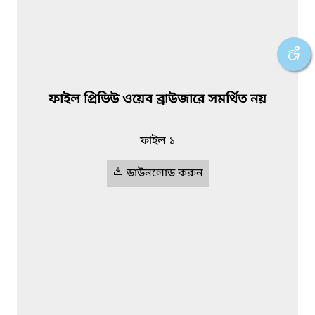
ফাইল প্রিভিউ ওয়েব ব্রাউজারে সমর্থিত নয়
ফাইল ১
ডাউনলোড করুন