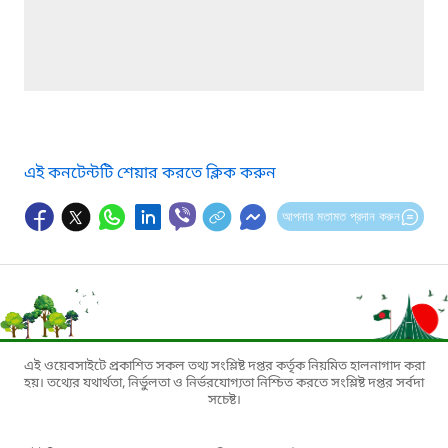
এই কনটেন্টটি শেয়ার করতে ক্লিক করুন
আপনার মতামত প্রদান করুন
এই ওয়েবসাইটে প্রকাশিত সকল তথ্য সংশ্লিষ্ট দপ্তর কর্তৃক নিয়মিত হালনাগাদ করা
হয়। তথ্যের যথার্থতা, নির্ভুলতা ও নির্ভরযোগ্যতা নিশ্চিত করতে সংশ্লিষ্ট দপ্তর সর্বদা
সচেষ্ট।