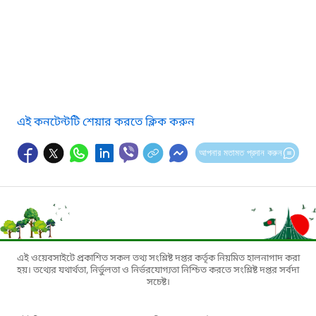
এই কনটেন্টটি শেয়ার করতে ক্লিক করুন
আপনার মতামত প্রদান করুন
এই ওয়েবসাইটে প্রকাশিত সকল তথ্য সংশ্লিষ্ট দপ্তর কর্তৃক নিয়মিত হালনাগাদ করা
হয়। তথ্যের যথার্থতা, নির্ভুলতা ও নির্ভরযোগ্যতা নিশ্চিত করতে সংশ্লিষ্ট দপ্তর সর্বদা
সচেষ্ট।