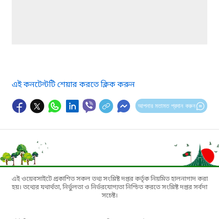
এই কনটেন্টটি শেয়ার করতে ক্লিক করুন
আপনার মতামত প্রদান করুন
এই ওয়েবসাইটে প্রকাশিত সকল তথ্য সংশ্লিষ্ট দপ্তর কর্তৃক নিয়মিত হালনাগাদ করা
হয়। তথ্যের যথার্থতা, নির্ভুলতা ও নির্ভরযোগ্যতা নিশ্চিত করতে সংশ্লিষ্ট দপ্তর সর্বদা
সচেষ্ট।