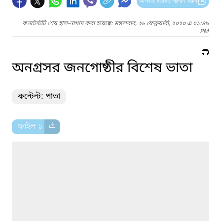
আপনার মতামত প্রদান করুন
কনটেন্টটি শেষ হাল-নাগাদ করা হয়েছে: মঙ্গলবার, ২৮ ফেব্রুয়ারী, ২০২৩ এ ০১:৪৯
PM
অনগ্রসর জনগোষ্ঠীর বিশেষ ভাতা
কন্টেন্ট: পাতা
ফাইল ১