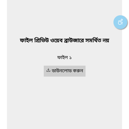
ফাইল প্রিভিউ ওয়েব ব্রাউজারে সমর্থিত নয়
ফাইল ১
ডাউনলোড করুন