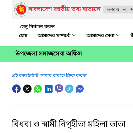
বাংলাদেশ জাতীয় তথ্য বাতায়ন
মেনু নির্বাচন করুন
আমাদের সম্পর্কে
আমাদের সেবা
ঊ
উপজেলা সমাজসেবা অফিস
এই কনটেন্টটি শেয়ার করতে ক্লিক করুন
বিধবা ও স্বামী নিগৃহীতা মহিলা ভাতা