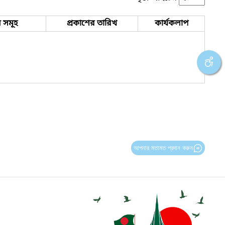
 সমূহ
প্রকাশের তারিখ
কার্যকলাপ
আপনার মতামত প্রদান করুন