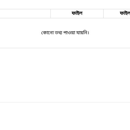
ফাইল
ফাইল
কোনো তথ্য পাওয়া যায়নি।